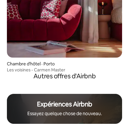
Chambre d'hôtel · Porto
Les voisines - Carmen Master
Autres offres d'Airbnb
Expériences Airbnb
Essayez quelque chose de nouveau.