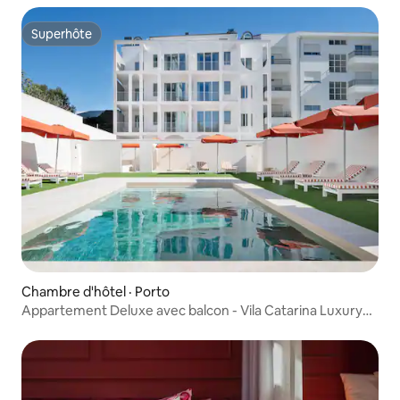
Superhôte
Superhôte
Chambre d'hôtel · Porto
Appartement Deluxe avec balcon - Vila Catarina Luxury
Ap