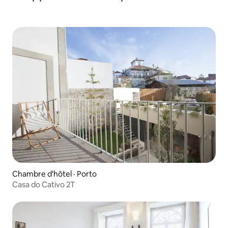
Chambre d'hôtel · Porto
Casa do Cativo 2T