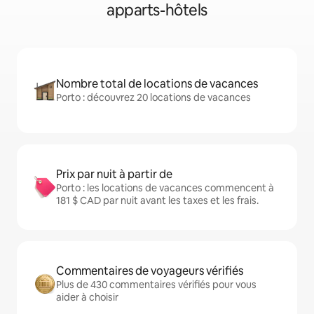
apparts-hôtels
Nombre total de locations de vacances
Porto : découvrez 20 locations de vacances
Prix par nuit à partir de
Porto : les locations de vacances commencent à
181 $ CAD par nuit avant les taxes et les frais.
Commentaires de voyageurs vérifiés
Plus de 430 commentaires vérifiés pour vous
aider à choisir