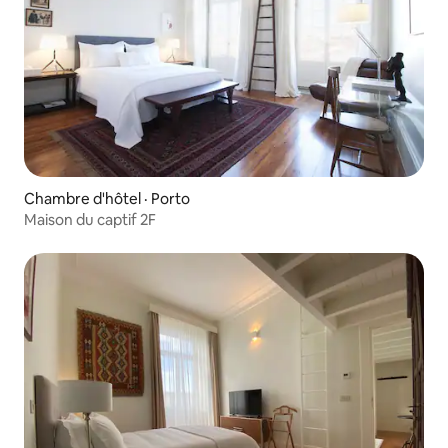
Chambre d'hôtel · Porto
Maison du captif 2F