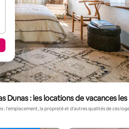
as Dunas : les locations de vacances le
 : l'emplacement, la propreté et d'autres qualités de ces log