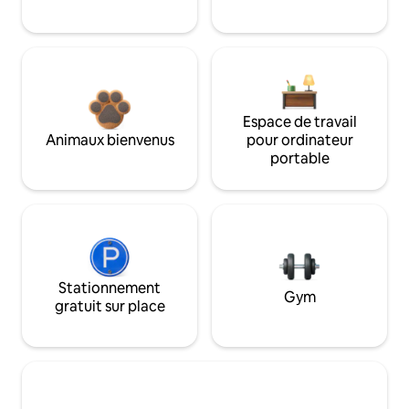
Espace de travail
Animaux bienvenus
pour ordinateur
portable
Stationnement
Gym
gratuit sur place