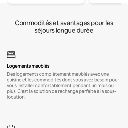
Commodités et avantages pour les
séjours longue durée
Logements meublés
Des logements complètement meublés avec une
cuisine et les commodités dont vous avez besoin pour
vous installer confortablement pendant un mois ou
plus. C'est la solution de rechange parfaite à la sous-
location.