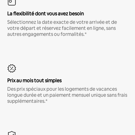
La flexibilité dont vous avez besoin
Sélectionnez la date exacte de votre arrivée et de
votre départ et réservez facilement en ligne, sans
autres engagements ou formalités.*
Prix au mois tout simples
Des prix spéciaux pour les logements de vacances
longue durée et un paiement mensuel unique sans frais
supplémentaires.*