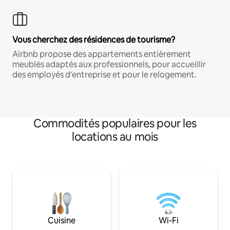
Vous cherchez des résidences de tourisme?
Airbnb propose des appartements entièrement
meublés adaptés aux professionnels, pour accueillir
des employés d'entreprise et pour le relogement.
Commodités populaires pour les
locations au mois
Cuisine
Wi-Fi