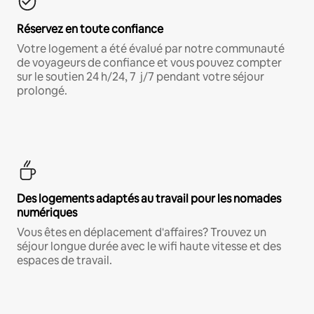
Réservez en toute confiance
Votre logement a été évalué par notre communauté
de voyageurs de confiance et vous pouvez compter
sur le soutien 24 h/24, 7 j/7 pendant votre séjour
prolongé.
Des logements adaptés au travail pour les nomades
numériques
Vous êtes en déplacement d'affaires? Trouvez un
séjour longue durée avec le wifi haute vitesse et des
espaces de travail.