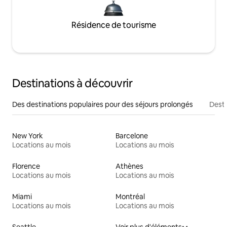
Résidence de tourisme
Destinations à découvrir
Des destinations populaires pour des séjours prolongés
Desti
New York
Barcelone
Locations au mois
Locations au mois
Florence
Athènes
Locations au mois
Locations au mois
Miami
Montréal
Locations au mois
Locations au mois