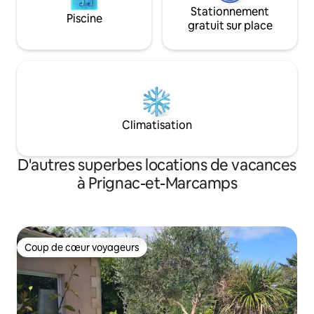
Stationnement
Piscine
gratuit sur place
Climatisation
D'autres superbes locations de vacances
à Prignac-et-Marcamps
Coup de cœur voyageurs
Coup de cœur voyageurs