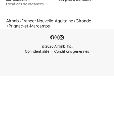
Locations de vacances
Airbnb
France
Nouvelle-Aquitaine
Gironde
Prignac-et-Marcamps
© 2026 Airbnb, Inc.
Confidentialité
Conditions générales