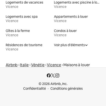
Logements de vacances
Logements avec piscine à louer
Vicence
Vicence
Logements avec spa
Appartements à louer
Vicence
Vicence
Gîtes à la ferme
Condos à louer
Vicence
Vicence
Résidences de tourisme
Voir plus d'éléments
Vicence
Airbnb
Italie
Vénétie
Vicence
Maisons à louer
© 2026 Airbnb, Inc.
Confidentialité
Conditions générales