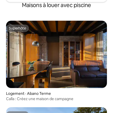
Maisons à louer avec piscine
Superhôte
Superhôte
Logement · Abano Terme
Calla : Créez une maison de campagne