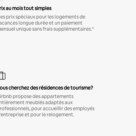
rix au mois tout simples
es prix spéciaux pour les logements de
acances longue durée et un paiement
ensuel unique sans frais supplémentaires.*
ous cherchez des résidences de tourisme?
irbnb propose des appartements
ntièrement meublés adaptés aux
rofessionnels, pour accueillir des employés
'entreprise et pour le relogement.