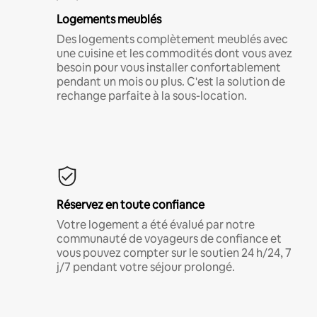
Logements meublés
Des logements complètement meublés avec
une cuisine et les commodités dont vous avez
besoin pour vous installer confortablement
pendant un mois ou plus. C'est la solution de
rechange parfaite à la sous-location.
Réservez en toute confiance
Votre logement a été évalué par notre
communauté de voyageurs de confiance et
vous pouvez compter sur le soutien 24 h/24, 7
j/7 pendant votre séjour prolongé.