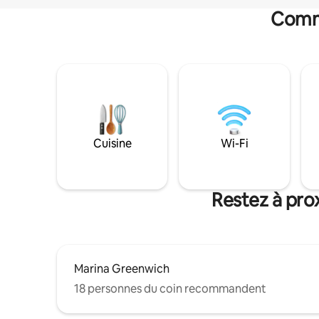
Commo
Cuisine
Wi-Fi
Restez à pro
Marina Greenwich
18 personnes du coin recommandent