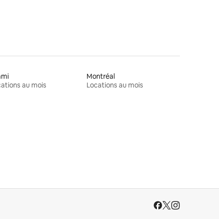
ami
Montréal
ations au mois
Locations au mois