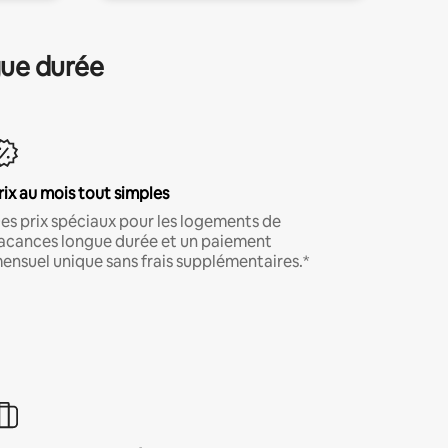
gue durée
rix au mois tout simples
es prix spéciaux pour les logements de
acances longue durée et un paiement
ensuel unique sans frais supplémentaires.*