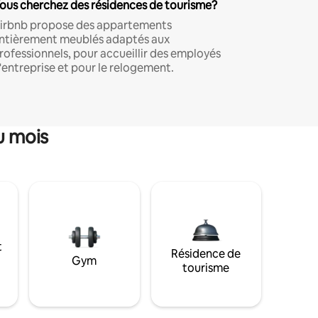
ous cherchez des résidences de tourisme?
irbnb propose des appartements
ntièrement meublés adaptés aux
rofessionnels, pour accueillir des employés
'entreprise et pour le relogement.
u mois
t
Résidence de
Gym
tourisme