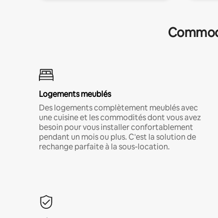
Commodit
Logements meublés
Des logements complètement meublés avec
une cuisine et les commodités dont vous avez
besoin pour vous installer confortablement
pendant un mois ou plus. C'est la solution de
rechange parfaite à la sous-location.