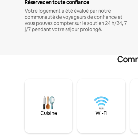
Réservez en toute confiance
Votre logement a été évalué par notre
communauté de voyageurs de confiance et
vous pouvez compter sur le soutien 24 h/24, 7
j/7 pendant votre séjour prolongé.
Commo
Cuisine
Wi-Fi