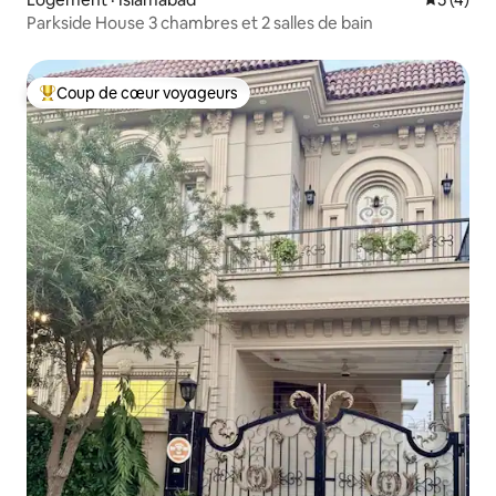
Parkside House 3 chambres et 2 salles de bain
Coup de cœur voyageurs
Coup de cœur voyageurs parmi les plus aimés