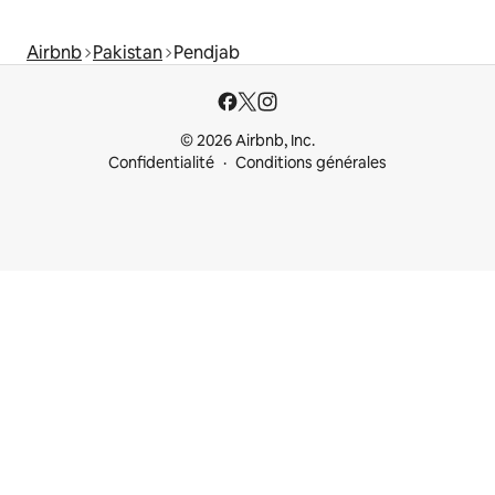
Airbnb
Pakistan
Pendjab
© 2026 Airbnb, Inc.
Confidentialité
Conditions générales