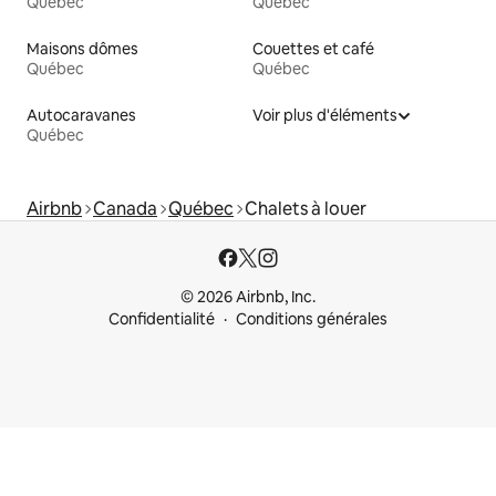
Québec
Québec
Maisons dômes
Couettes et café
Québec
Québec
Autocaravanes
Voir plus d'éléments
Québec
Airbnb
Canada
Québec
Chalets à louer
© 2026 Airbnb, Inc.
Confidentialité
Conditions générales