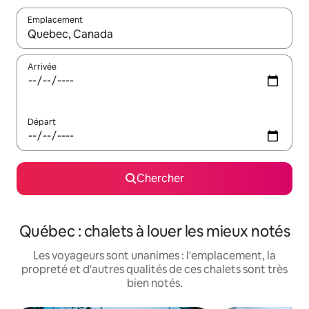
Emplacement
Quand les résultats sont affichés, parcourez-les en utilisant les 
Arrivée
Départ
Chercher
Québec : chalets à louer les mieux notés
Les voyageurs sont unanimes : l'emplacement, la
propreté et d'autres qualités de ces chalets sont très
bien notés.