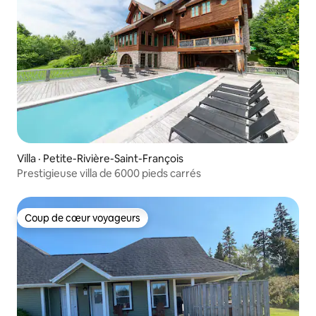
Villa · Petite-Rivière-Saint-François
Prestigieuse villa de 6000 pieds carrés
Coup de cœur voyageurs
Coup de cœur voyageurs