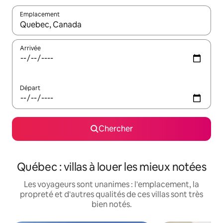
Emplacement
Quand les résultats sont affichés, parcourez-les en utilisant les 
Arrivée
Départ
Chercher
Québec : villas à louer les mieux notées
Les voyageurs sont unanimes : l'emplacement, la
propreté et d'autres qualités de ces villas sont très
bien notés.