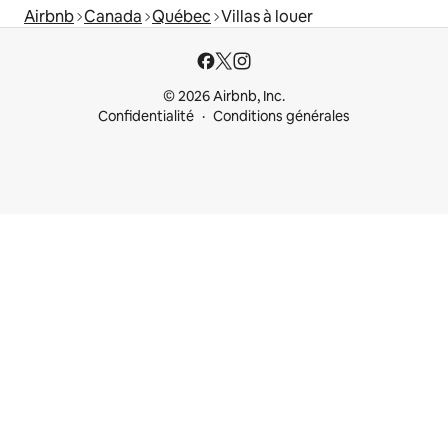
Airbnb
Canada
Québec
Villas à louer
© 2026 Airbnb, Inc.
Confidentialité
Conditions générales