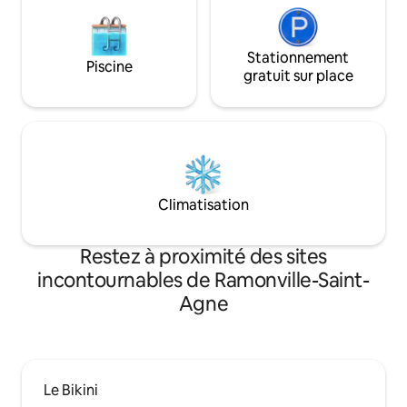
Stationnement
Piscine
gratuit sur place
Climatisation
Restez à proximité des sites
incontournables de Ramonville-Saint-
Agne
Le Bikini