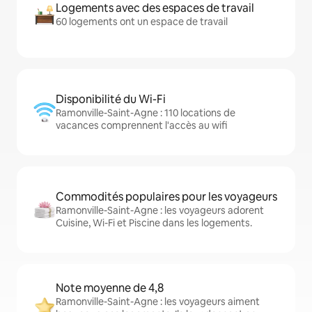
Logements avec des espaces de travail
60 logements ont un espace de travail
Disponibilité du Wi-Fi
Ramonville-Saint-Agne : 110 locations de
vacances comprennent l'accès au wifi
Commodités populaires pour les voyageurs
Ramonville-Saint-Agne : les voyageurs adorent
Cuisine, Wi-Fi et Piscine dans les logements.
Note moyenne de 4,8
Ramonville-Saint-Agne : les voyageurs aiment