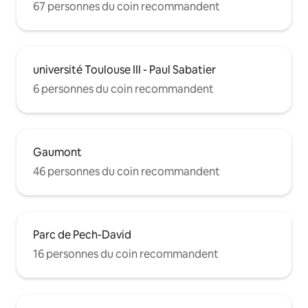
67 personnes du coin recommandent
université Toulouse III - Paul Sabatier
6 personnes du coin recommandent
Gaumont
46 personnes du coin recommandent
Parc de Pech-David
16 personnes du coin recommandent