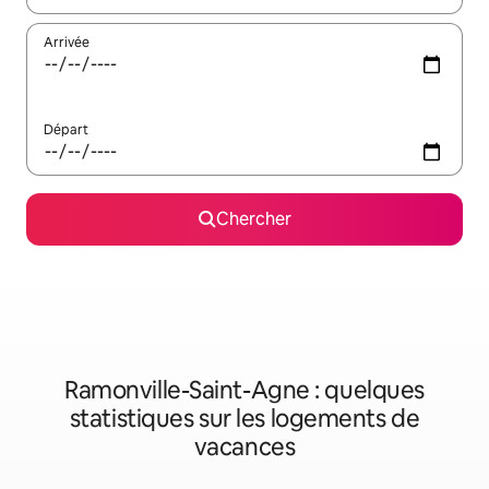
Arrivée
Départ
Chercher
Ramonville-Saint-Agne : quelques
statistiques sur les logements de
vacances