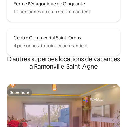
Ferme Pédagogique de Cinquante
10 personnes du coin recommandent
Centre Commercial Saint-Orens
4 personnes du coin recommandent
D'autres superbes locations de vacances
à Ramonville-Saint-Agne
Superhôte
Superhôte