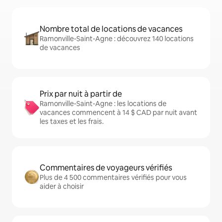
Nombre total de locations de vacances
Ramonville-Saint-Agne : découvrez 140 locations
de vacances
Prix par nuit à partir de
Ramonville-Saint-Agne : les locations de
vacances commencent à 14 $ CAD par nuit avant
les taxes et les frais.
Commentaires de voyageurs vérifiés
Plus de 4 500 commentaires vérifiés pour vous
aider à choisir