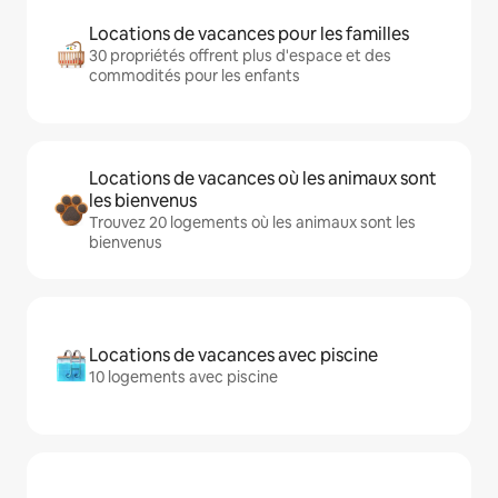
Locations de vacances pour les familles
30 propriétés offrent plus d'espace et des
commodités pour les enfants
Locations de vacances où les animaux sont
les bienvenus
Trouvez 20 logements où les animaux sont les
bienvenus
Locations de vacances avec piscine
10 logements avec piscine