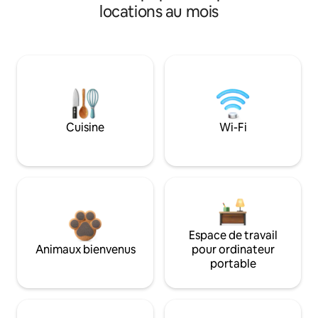
locations au mois
Cuisine
Wi-Fi
Espace de travail
Animaux bienvenus
pour ordinateur
portable