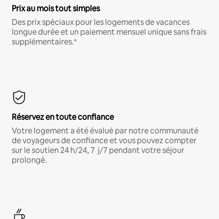
Prix au mois tout simples
Des prix spéciaux pour les logements de vacances
longue durée et un paiement mensuel unique sans frais
supplémentaires.*
Réservez en toute confiance
Votre logement a été évalué par notre communauté
de voyageurs de confiance et vous pouvez compter
sur le soutien 24 h/24, 7 j/7 pendant votre séjour
prolongé.