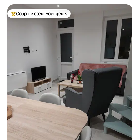
Coup de cœur voyageurs
Coup de cœur voyageurs parmi les plus aimés