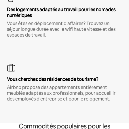
Des logements adaptés au travail pour les nomades
numériques
Vous êtes en déplacement d'affaires? Trouvez un
séjour longue durée avec le wifi haute vitesse et des
espaces de travail.
Vous cherchez des résidences de tourisme?
Airbnb propose des appartements entièrement
meublés adaptés aux professionnels, pour accueillir
des employés d'entreprise et pour le relogement.
Commodités populaires pour les