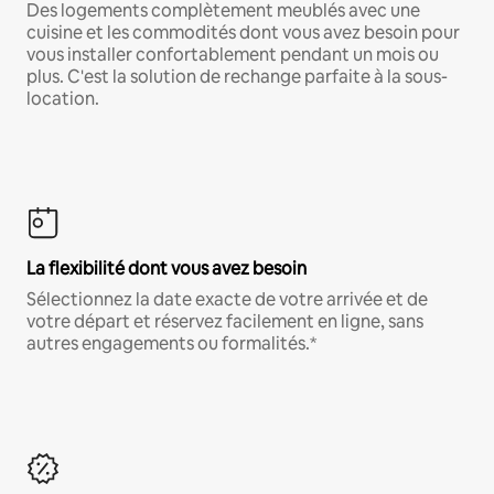
Des logements complètement meublés avec une
cuisine et les commodités dont vous avez besoin pour
vous installer confortablement pendant un mois ou
plus. C'est la solution de rechange parfaite à la sous-
location.
La flexibilité dont vous avez besoin
Sélectionnez la date exacte de votre arrivée et de
votre départ et réservez facilement en ligne, sans
autres engagements ou formalités.*