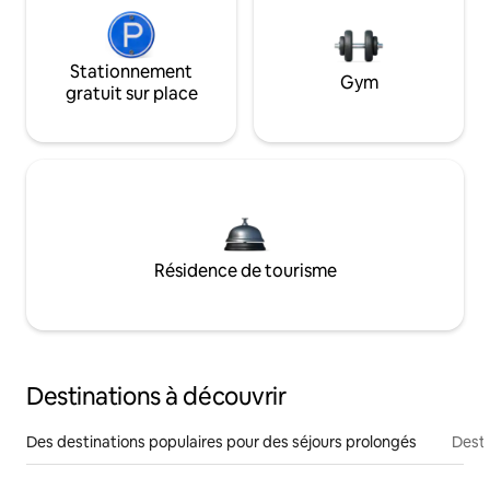
Stationnement
Gym
gratuit sur place
Résidence de tourisme
Destinations à découvrir
Des destinations populaires pour des séjours prolongés
Desti