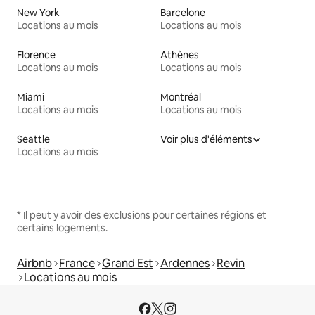
New York
Barcelone
Locations au mois
Locations au mois
Florence
Athènes
Locations au mois
Locations au mois
Miami
Montréal
Locations au mois
Locations au mois
Seattle
Voir plus d'éléments
Locations au mois
* Il peut y avoir des exclusions pour certaines régions et
certains logements.
Airbnb
France
Grand Est
Ardennes
Revin
Locations au mois