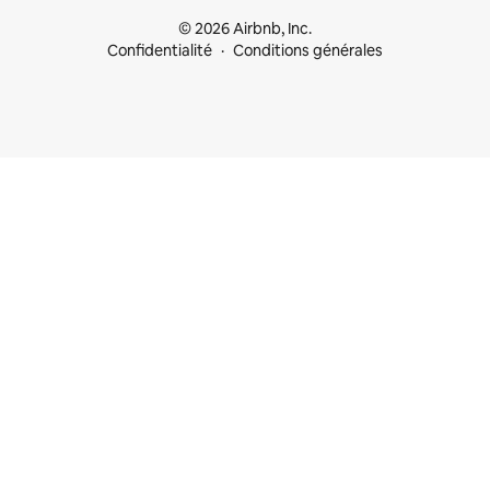
© 2026 Airbnb, Inc.
Confidentialité
Conditions générales