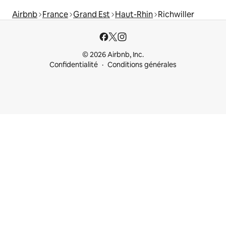
Airbnb
France
Grand Est
Haut-Rhin
Richwiller
© 2026 Airbnb, Inc.
Confidentialité
Conditions générales