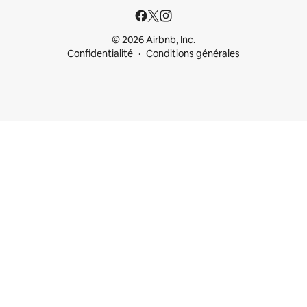
© 2026 Airbnb, Inc.
Confidentialité
Conditions générales