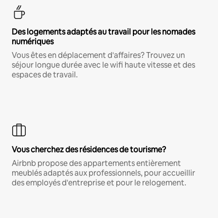
Des logements adaptés au travail pour les nomades
numériques
Vous êtes en déplacement d'affaires? Trouvez un
séjour longue durée avec le wifi haute vitesse et des
espaces de travail.
Vous cherchez des résidences de tourisme?
Airbnb propose des appartements entièrement
meublés adaptés aux professionnels, pour accueillir
des employés d'entreprise et pour le relogement.