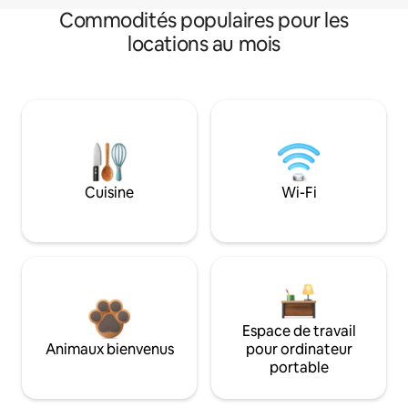
Commodités populaires pour les
locations au mois
Cuisine
Wi-Fi
Espace de travail
Animaux bienvenus
pour ordinateur
portable