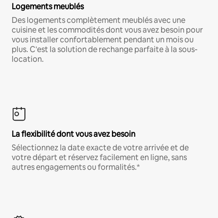
Logements meublés
Des logements complètement meublés avec une
cuisine et les commodités dont vous avez besoin pour
vous installer confortablement pendant un mois ou
plus. C'est la solution de rechange parfaite à la sous-
location.
La flexibilité dont vous avez besoin
Sélectionnez la date exacte de votre arrivée et de
votre départ et réservez facilement en ligne, sans
autres engagements ou formalités.*