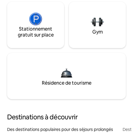
Stationnement
Gym
gratuit sur place
Résidence de tourisme
Destinations à découvrir
Des destinations populaires pour des séjours prolongés
Desti