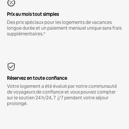
Prix au mois tout simples
Des prix spéciaux pour les logements de vacances
longue durée et un paiement mensuel unique sans frais
supplémentaires.*
Réservez en toute confiance
Votre logement a été évalué par notre communauté
de voyageurs de confiance et vous pouvez compter
sur le soutien 24 h/24, 7 j/7 pendant votre séjour
prolongé.