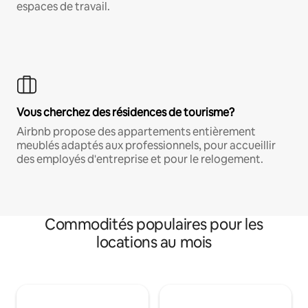
espaces de travail.
Vous cherchez des résidences de tourisme?
Airbnb propose des appartements entièrement
meublés adaptés aux professionnels, pour accueillir
des employés d'entreprise et pour le relogement.
Commodités populaires pour les
locations au mois