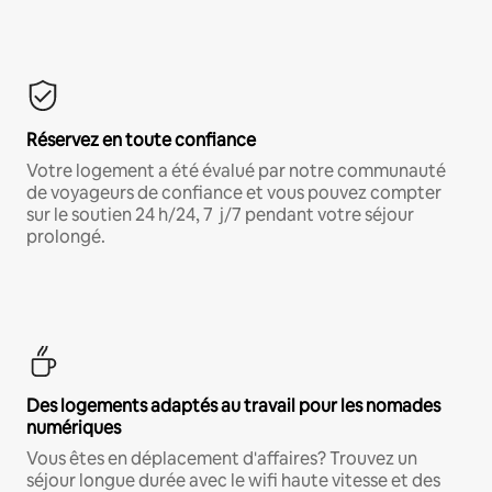
Réservez en toute confiance
Votre logement a été évalué par notre communauté
de voyageurs de confiance et vous pouvez compter
sur le soutien 24 h/24, 7 j/7 pendant votre séjour
prolongé.
Des logements adaptés au travail pour les nomades
numériques
Vous êtes en déplacement d'affaires? Trouvez un
séjour longue durée avec le wifi haute vitesse et des