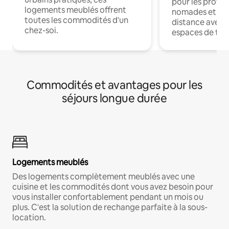
pour les profes
logements meublés offrent
nomades et trav
toutes les commodités d'un
distance avec le
chez-soi.
espaces de trav
Commodités et avantages pour les
séjours longue durée
Logements meublés
Des logements complètement meublés avec une
cuisine et les commodités dont vous avez besoin pour
vous installer confortablement pendant un mois ou
plus. C'est la solution de rechange parfaite à la sous-
location.