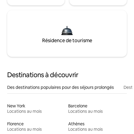
Résidence de tourisme
Destinations à découvrir
Des destinations populaires pour des séjours prolongés
Desti
New York
Barcelone
Locations au mois
Locations au mois
Florence
Athènes
Locations au mois
Locations au mois