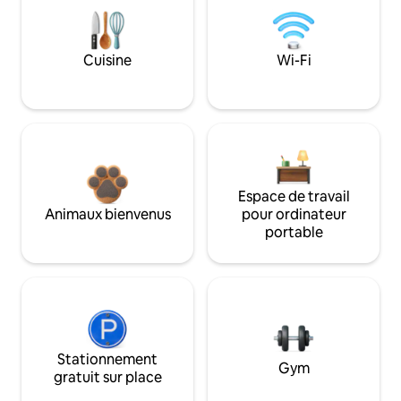
Cuisine
Wi-Fi
Espace de travail
Animaux bienvenus
pour ordinateur
portable
Stationnement
Gym
gratuit sur place