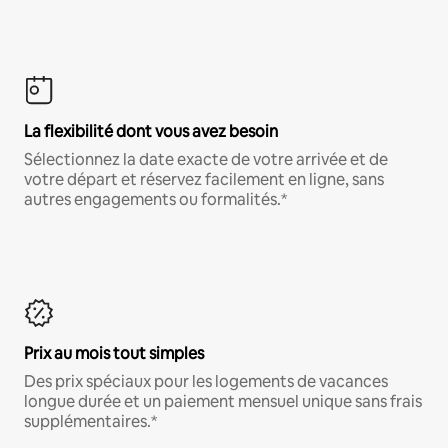
La flexibilité dont vous avez besoin
Sélectionnez la date exacte de votre arrivée et de
votre départ et réservez facilement en ligne, sans
autres engagements ou formalités.*
Prix au mois tout simples
Des prix spéciaux pour les logements de vacances
longue durée et un paiement mensuel unique sans frais
supplémentaires.*