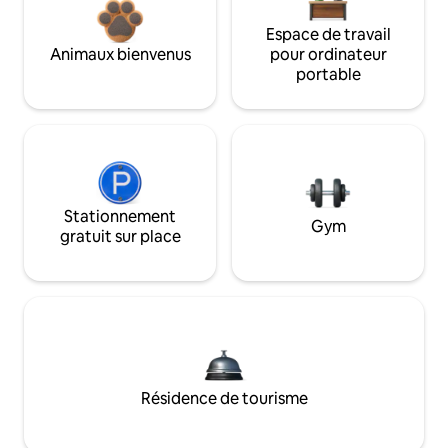
Espace de travail
Animaux bienvenus
pour ordinateur
portable
Stationnement
Gym
gratuit sur place
Résidence de tourisme