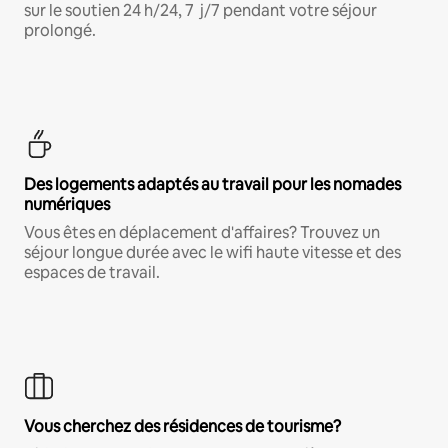
sur le soutien 24 h/24, 7 j/7 pendant votre séjour
prolongé.
Des logements adaptés au travail pour les nomades
numériques
Vous êtes en déplacement d'affaires? Trouvez un
séjour longue durée avec le wifi haute vitesse et des
espaces de travail.
Vous cherchez des résidences de tourisme?