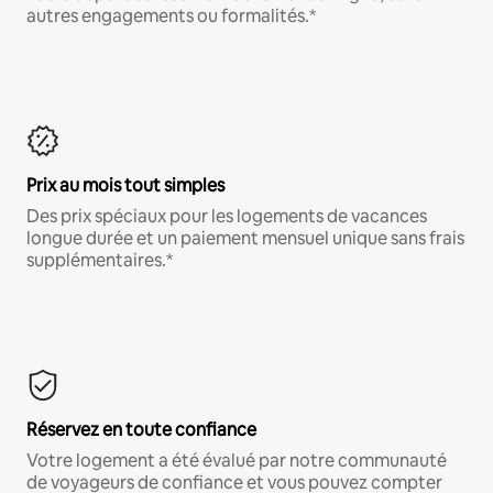
autres engagements ou formalités.*
Prix au mois tout simples
Des prix spéciaux pour les logements de vacances
longue durée et un paiement mensuel unique sans frais
supplémentaires.*
Réservez en toute confiance
Votre logement a été évalué par notre communauté
de voyageurs de confiance et vous pouvez compter