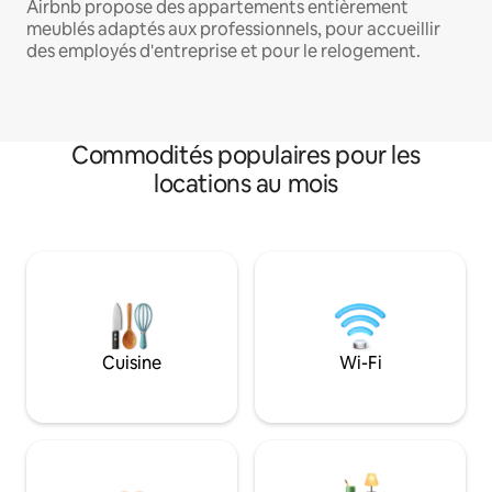
Airbnb propose des appartements entièrement
meublés adaptés aux professionnels, pour accueillir
des employés d'entreprise et pour le relogement.
Commodités populaires pour les
locations au mois
Cuisine
Wi-Fi