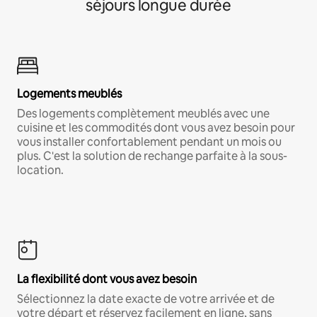
séjours longue durée
Logements meublés
Des logements complètement meublés avec une
cuisine et les commodités dont vous avez besoin pour
vous installer confortablement pendant un mois ou
plus. C'est la solution de rechange parfaite à la sous-
location.
La flexibilité dont vous avez besoin
Sélectionnez la date exacte de votre arrivée et de
votre départ et réservez facilement en ligne, sans