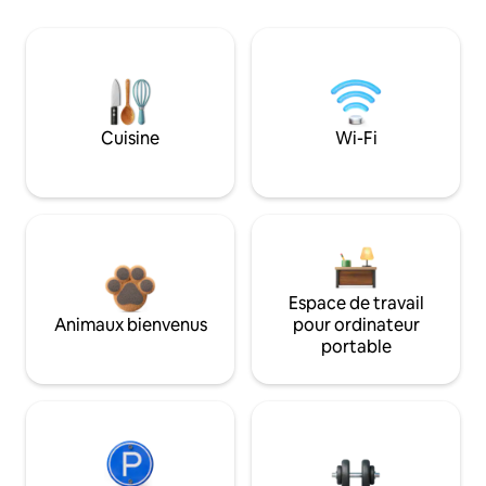
Cuisine
Wi-Fi
Espace de travail
Animaux bienvenus
pour ordinateur
portable