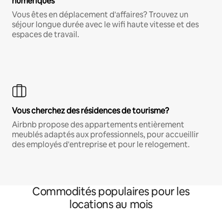
numériques
Vous êtes en déplacement d'affaires? Trouvez un
séjour longue durée avec le wifi haute vitesse et des
espaces de travail.
Vous cherchez des résidences de tourisme?
Airbnb propose des appartements entièrement
meublés adaptés aux professionnels, pour accueillir
des employés d'entreprise et pour le relogement.
Commodités populaires pour les
locations au mois