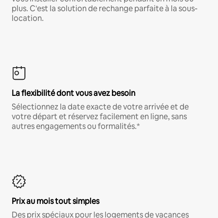
plus. C'est la solution de rechange parfaite à la sous-
location.
La flexibilité dont vous avez besoin
Sélectionnez la date exacte de votre arrivée et de
votre départ et réservez facilement en ligne, sans
autres engagements ou formalités.*
Prix au mois tout simples
Des prix spéciaux pour les logements de vacances