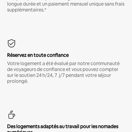
longue durée et un paiement mensuel unique sans frais
supplémentaires.*
Réservez en toute confiance
Votre logement a été évalué par notre communauté
de voyageurs de confiance et vous pouvez compter
sur le soutien 24 h/24, 7 j/7 pendant votre séjour
prolongé.
Des logements adaptés au travail pour les nomades