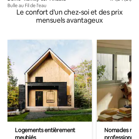
Bulle au Fil de l'eau
Le confort d'un chez-soi et des prix
mensuels avantageux
Logements entièrement
Nomades num
meublés
professionnel