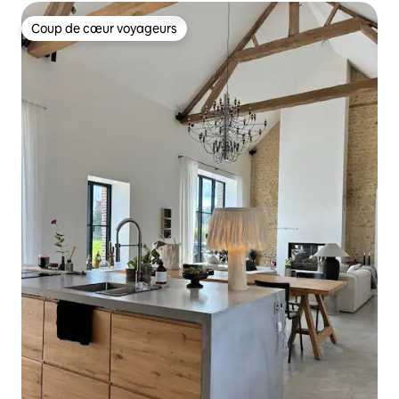
Coup de cœur voyageurs
Coup de cœur voyageurs