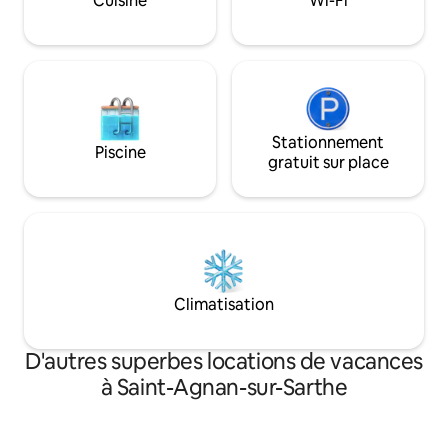
Cuisine
Wi-Fi
Stationnement
Piscine
gratuit sur place
Climatisation
D'autres superbes locations de vacances
à Saint-Agnan-sur-Sarthe