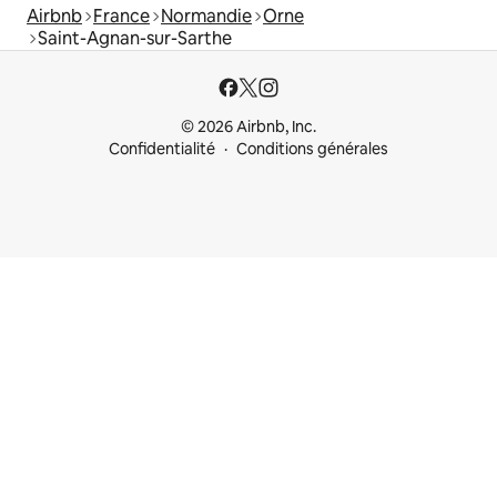
Airbnb
France
Normandie
Orne
Saint-Agnan-sur-Sarthe
© 2026 Airbnb, Inc.
Confidentialité
Conditions générales