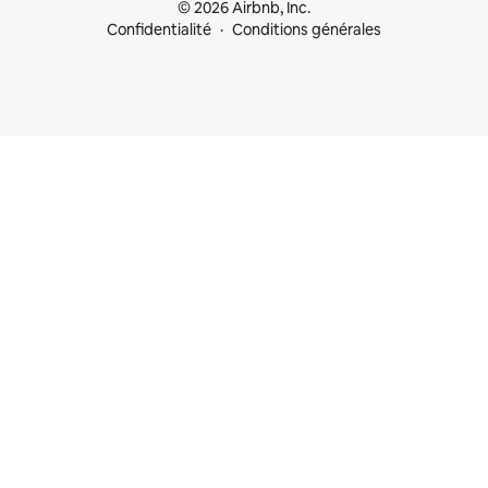
© 2026 Airbnb, Inc.
Confidentialité
Conditions générales