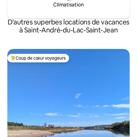
Climatisation
D'autres superbes locations de vacances
à Saint-André-du-Lac-Saint-Jean
Coup de cœur voyageurs
Coup de cœur voyageurs parmi les plus aimés