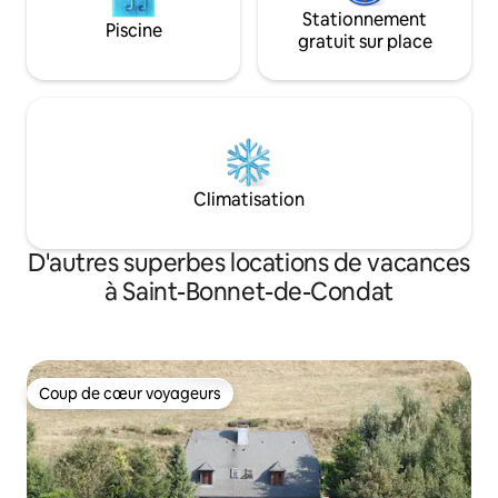
Stationnement
Piscine
gratuit sur place
Climatisation
D'autres superbes locations de vacances
à Saint-Bonnet-de-Condat
Coup de cœur voyageurs
Coup de cœur voyageurs