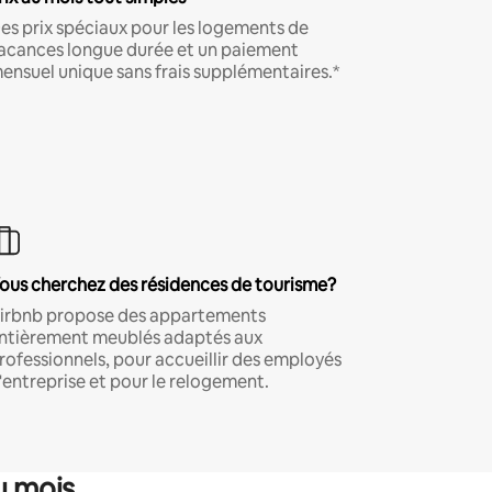
es prix spéciaux pour les logements de
acances longue durée et un paiement
ensuel unique sans frais supplémentaires.*
ous cherchez des résidences de tourisme?
irbnb propose des appartements
ntièrement meublés adaptés aux
rofessionnels, pour accueillir des employés
'entreprise et pour le relogement.
u mois