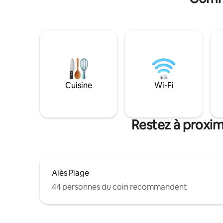
Cuisine
Wi-Fi
Restez à proximi
Alès Plage
44 personnes du coin recommandent