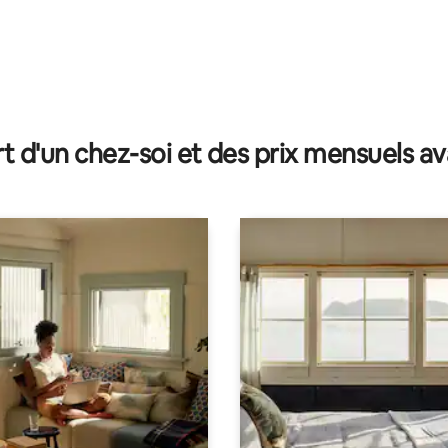
t d'un chez-soi et des prix mensuels 