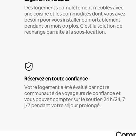
Des logements complètement meublés avec
une cuisine et les commodités dont vous avez
besoin pour vous installer confortablement
pendant un mois ou plus. C'est la solution de
rechange parfaite à la sous-location.
Réservez en toute confiance
Votre logement a été évalué par notre
communauté de voyageurs de confiance et
vous pouvez compter sur le soutien 24 h/24, 7
j/7 pendant votre séjour prolongé.
Commo