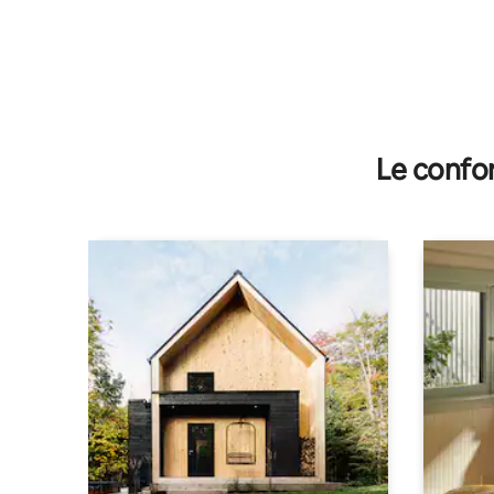
Le confor