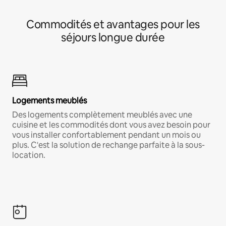
Commodités et avantages pour les
séjours longue durée
Logements meublés
Des logements complètement meublés avec une
cuisine et les commodités dont vous avez besoin pour
vous installer confortablement pendant un mois ou
plus. C'est la solution de rechange parfaite à la sous-
location.