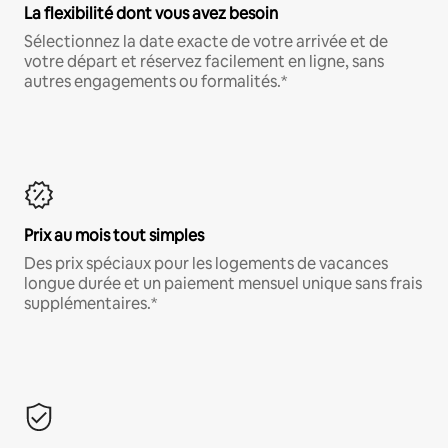
La flexibilité dont vous avez besoin
Sélectionnez la date exacte de votre arrivée et de
votre départ et réservez facilement en ligne, sans
autres engagements ou formalités.*
Prix au mois tout simples
Des prix spéciaux pour les logements de vacances
longue durée et un paiement mensuel unique sans frais
supplémentaires.*