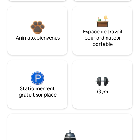
Espace de travail
Animaux bienvenus
pour ordinateur
portable
Stationnement
Gym
gratuit sur place