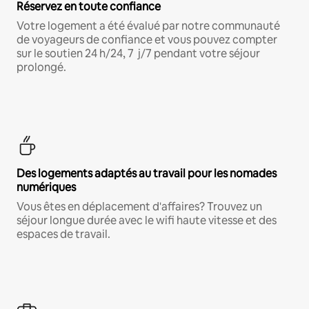
Réservez en toute confiance
Votre logement a été évalué par notre communauté
de voyageurs de confiance et vous pouvez compter
sur le soutien 24 h/24, 7 j/7 pendant votre séjour
prolongé.
Des logements adaptés au travail pour les nomades
numériques
Vous êtes en déplacement d'affaires? Trouvez un
séjour longue durée avec le wifi haute vitesse et des
espaces de travail.