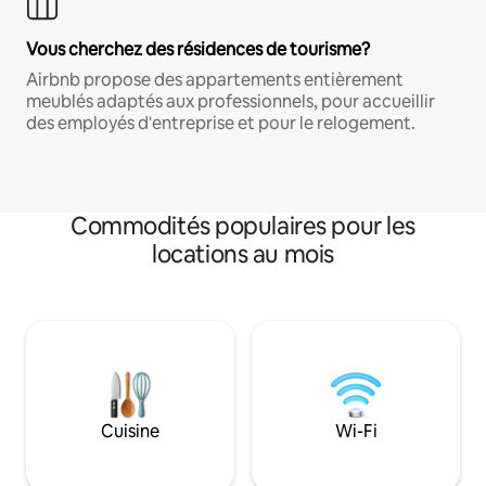
Vous cherchez des résidences de tourisme?
Airbnb propose des appartements entièrement
meublés adaptés aux professionnels, pour accueillir
des employés d'entreprise et pour le relogement.
Commodités populaires pour les
locations au mois
Cuisine
Wi-Fi