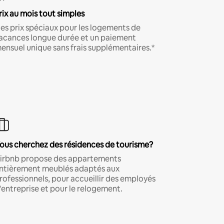
rix au mois tout simples
es prix spéciaux pour les logements de
acances longue durée et un paiement
ensuel unique sans frais supplémentaires.*
ous cherchez des résidences de tourisme?
irbnb propose des appartements
ntièrement meublés adaptés aux
rofessionnels, pour accueillir des employés
'entreprise et pour le relogement.