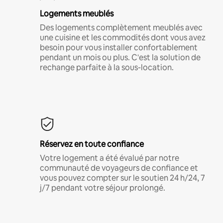
Logements meublés
Des logements complètement meublés avec
une cuisine et les commodités dont vous avez
besoin pour vous installer confortablement
pendant un mois ou plus. C'est la solution de
rechange parfaite à la sous-location.
Réservez en toute confiance
Votre logement a été évalué par notre
communauté de voyageurs de confiance et
vous pouvez compter sur le soutien 24 h/24, 7
j/7 pendant votre séjour prolongé.