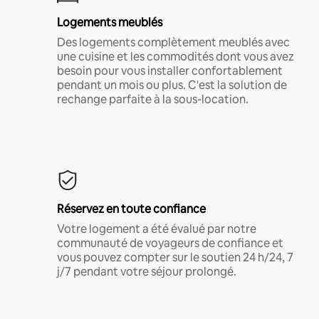
Logements meublés
Des logements complètement meublés avec
une cuisine et les commodités dont vous avez
besoin pour vous installer confortablement
pendant un mois ou plus. C'est la solution de
rechange parfaite à la sous-location.
Réservez en toute confiance
Votre logement a été évalué par notre
communauté de voyageurs de confiance et
vous pouvez compter sur le soutien 24 h/24, 7
j/7 pendant votre séjour prolongé.