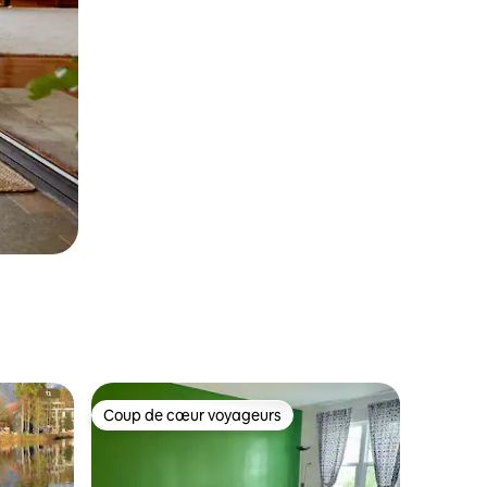
Coup de cœur voyageurs
Coup de cœur voyageurs