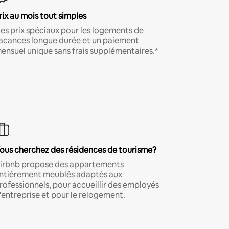
rix au mois tout simples
es prix spéciaux pour les logements de
acances longue durée et un paiement
ensuel unique sans frais supplémentaires.*
ous cherchez des résidences de tourisme?
irbnb propose des appartements
ntièrement meublés adaptés aux
rofessionnels, pour accueillir des employés
'entreprise et pour le relogement.