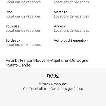
Locations de vacances
Locations de vacances
Lyon
Marseille
Locations de vacances
Locations de vacances
Toulouse
Annecy
Locations de vacances
Locations de vacances
Bordeaux
Voir plus d'éléments
Locations de vacances
Airbnb
France
Nouvelle-Aquitaine
Dordogne
Saint-Geniès
© 2026 Airbnb, Inc.
Confidentialité
Conditions générales