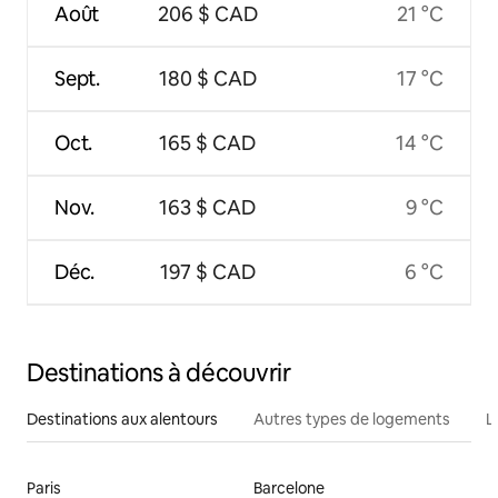
Août
206 $ CAD
21 °C
Sept.
180 $ CAD
17 °C
Oct.
165 $ CAD
14 °C
Nov.
163 $ CAD
9 °C
Déc.
197 $ CAD
6 °C
Destinations à découvrir
Destinations aux alentours
Autres types de logements
L
Paris
Barcelone