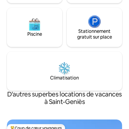
Stationnement
Piscine
gratuit sur place
Climatisation
D'autres superbes locations de vacances
à Saint-Geniès
Coup de cœur voyageurs