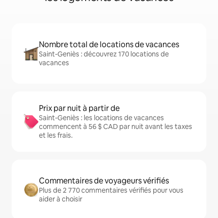
Nombre total de locations de vacances
Saint-Geniès : découvrez 170 locations de
vacances
Prix par nuit à partir de
Saint-Geniès : les locations de vacances
commencent à 56 $ CAD par nuit avant les taxes
et les frais.
Commentaires de voyageurs vérifiés
Plus de 2 770 commentaires vérifiés pour vous
aider à choisir