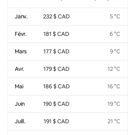
Janv.
232 $ CAD
5 °C
Févr.
181 $ CAD
6 °C
Mars
177 $ CAD
9 °C
Avr.
179 $ CAD
12 °C
Mai
186 $ CAD
16 °C
Juin
190 $ CAD
19 °C
Juill.
191 $ CAD
21 °C