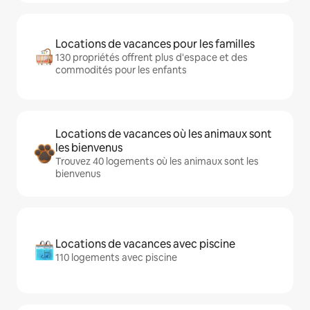
Locations de vacances pour les familles
130 propriétés offrent plus d'espace et des
commodités pour les enfants
Locations de vacances où les animaux sont
les bienvenus
Trouvez 40 logements où les animaux sont les
bienvenus
Locations de vacances avec piscine
110 logements avec piscine