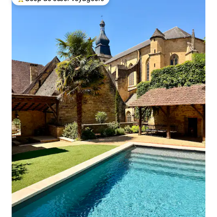
Coup de cœur voyageurs parmi les plus aimés