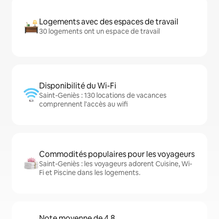
Logements avec des espaces de travail
30 logements ont un espace de travail
Disponibilité du Wi-Fi
Saint-Geniès : 130 locations de vacances
comprennent l'accès au wifi
Commodités populaires pour les voyageurs
Saint-Geniès : les voyageurs adorent Cuisine, Wi-
Fi et Piscine dans les logements.
Note moyenne de 4,8