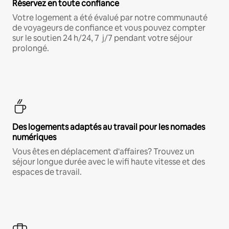
Réservez en toute confiance
Votre logement a été évalué par notre communauté
de voyageurs de confiance et vous pouvez compter
sur le soutien 24 h/24, 7 j/7 pendant votre séjour
prolongé.
Des logements adaptés au travail pour les nomades
numériques
Vous êtes en déplacement d'affaires? Trouvez un
séjour longue durée avec le wifi haute vitesse et des
espaces de travail.