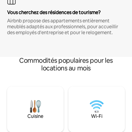
Vous cherchez des résidences de tourisme?
Airbnb propose des appartements entièrement
meublés adaptés aux professionnels, pour accueillir
des employés d'entreprise et pour le relogement.
Commodités populaires pour les
locations au mois
Cuisine
Wi-Fi