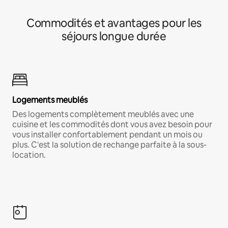
Commodités et avantages pour les
séjours longue durée
Logements meublés
Des logements complètement meublés avec une
cuisine et les commodités dont vous avez besoin pour
vous installer confortablement pendant un mois ou
plus. C'est la solution de rechange parfaite à la sous-
location.