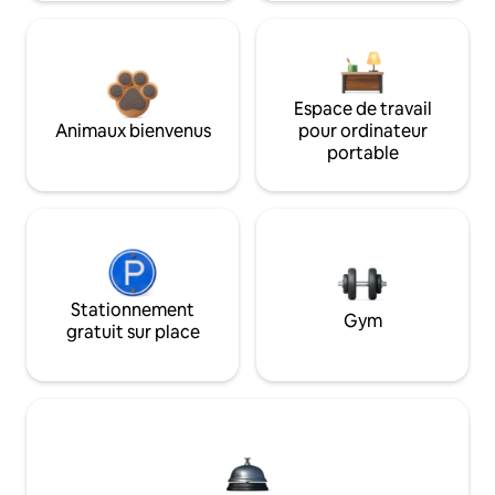
Espace de travail
Animaux bienvenus
pour ordinateur
portable
Stationnement
Gym
gratuit sur place