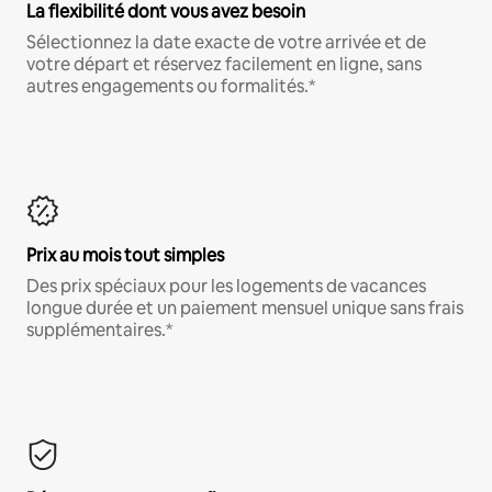
La flexibilité dont vous avez besoin
Sélectionnez la date exacte de votre arrivée et de
votre départ et réservez facilement en ligne, sans
autres engagements ou formalités.*
Prix au mois tout simples
Des prix spéciaux pour les logements de vacances
longue durée et un paiement mensuel unique sans frais
supplémentaires.*