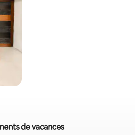
gements de vacances