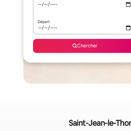
Départ
Chercher
Saint-Jean-le-Thom