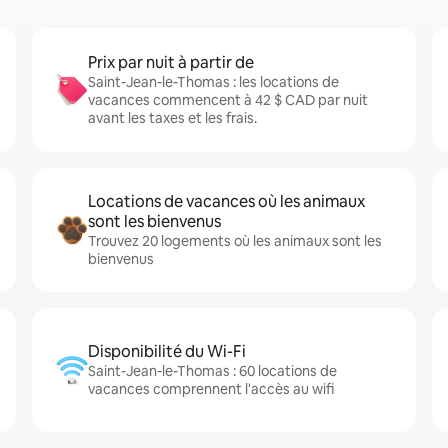
Prix par nuit à partir de
Saint-Jean-le-Thomas : les locations de
vacances commencent à 42 $ CAD par nuit
avant les taxes et les frais.
Locations de vacances où les animaux
sont les bienvenus
Trouvez 20 logements où les animaux sont les
bienvenus
Disponibilité du Wi-Fi
Saint-Jean-le-Thomas : 60 locations de
vacances comprennent l'accès au wifi