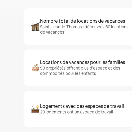
Nombre total de locations de vacances
Saint-Jean-le-Thomas : découvrez 80 locations
de vacances
Locations de vacances pour les familles
50 propriétés offrent plus d'espace et des
commodités pour les enfants
Logements avec des espaces de travail
20 logements ont un espace de travail