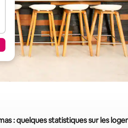
as : quelques statistiques sur les lo