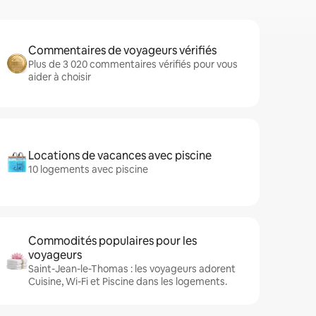
Commentaires de voyageurs vérifiés
Plus de 3 020 commentaires vérifiés pour vous
aider à choisir
Locations de vacances avec piscine
10 logements avec piscine
Commodités populaires pour les
voyageurs
Saint-Jean-le-Thomas : les voyageurs adorent
Cuisine, Wi-Fi et Piscine dans les logements.