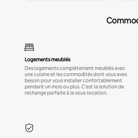
Commodit
Logements meublés
Des logements complètement meublés avec
une cuisine et les commodités dont vous avez
besoin pour vous installer confortablement
pendant un mois ou plus. C'est la solution de
rechange parfaite à la sous-location.