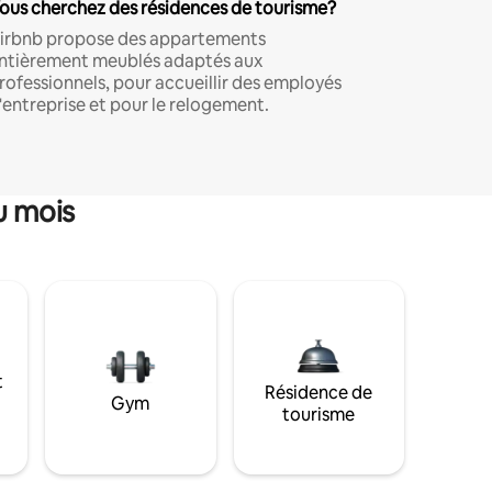
ous cherchez des résidences de tourisme?
irbnb propose des appartements
ntièrement meublés adaptés aux
rofessionnels, pour accueillir des employés
'entreprise et pour le relogement.
u mois
t
Résidence de
Gym
tourisme