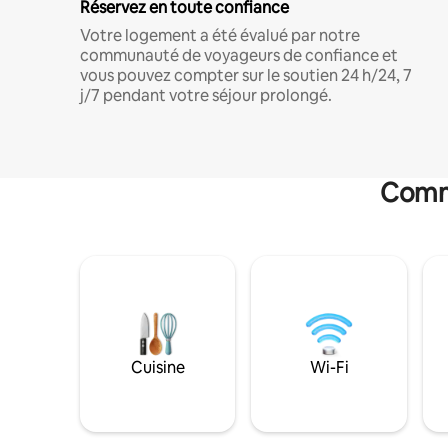
Réservez en toute confiance
Votre logement a été évalué par notre
communauté de voyageurs de confiance et
vous pouvez compter sur le soutien 24 h/24, 7
j/7 pendant votre séjour prolongé.
Commo
Cuisine
Wi-Fi