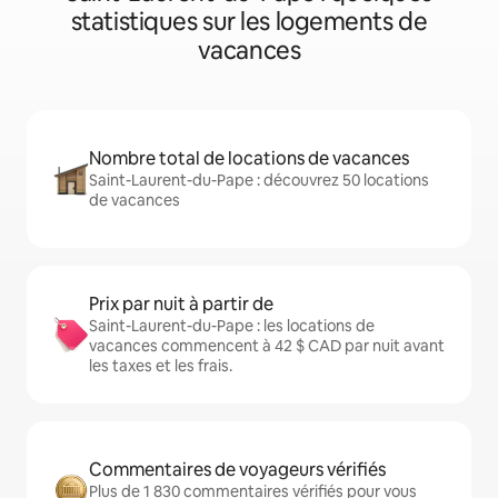
statistiques sur les logements de
vacances
Nombre total de locations de vacances
Saint-Laurent-du-Pape : découvrez 50 locations
de vacances
Prix par nuit à partir de
Saint-Laurent-du-Pape : les locations de
vacances commencent à 42 $ CAD par nuit avant
les taxes et les frais.
Commentaires de voyageurs vérifiés
Plus de 1 830 commentaires vérifiés pour vous