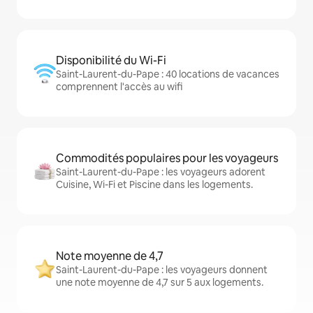
Disponibilité du Wi-Fi
Saint-Laurent-du-Pape : 40 locations de vacances
comprennent l'accès au wifi
Commodités populaires pour les voyageurs
Saint-Laurent-du-Pape : les voyageurs adorent
Cuisine, Wi-Fi et Piscine dans les logements.
Note moyenne de 4,7
Saint-Laurent-du-Pape : les voyageurs donnent
une note moyenne de 4,7 sur 5 aux logements.