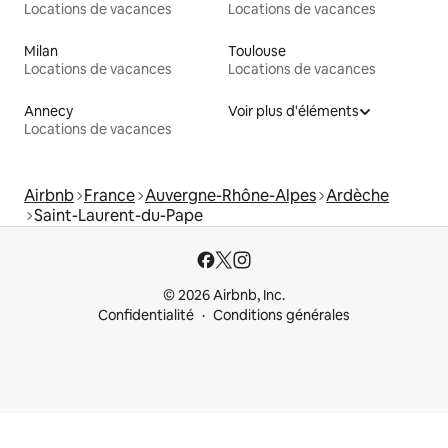
Locations de vacances
Locations de vacances
Milan
Toulouse
Locations de vacances
Locations de vacances
Annecy
Voir plus d'éléments
Locations de vacances
Airbnb
France
Auvergne-Rhône-Alpes
Ardèche
Saint-Laurent-du-Pape
© 2026 Airbnb, Inc.
Confidentialité
Conditions générales