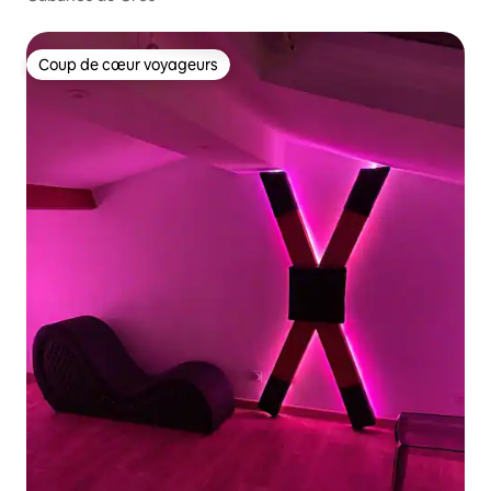
Coup de cœur voyageurs
Coup de cœur voyageurs