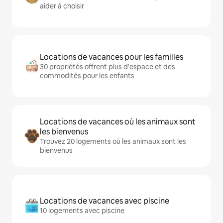
aider à choisir
Locations de vacances pour les familles
30 propriétés offrent plus d'espace et des
commodités pour les enfants
Locations de vacances où les animaux sont
les bienvenus
Trouvez 20 logements où les animaux sont les
bienvenus
Locations de vacances avec piscine
10 logements avec piscine