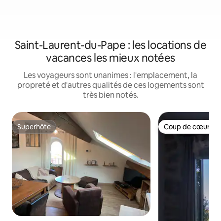
Saint-Laurent-du-Pape : les locations de
vacances les mieux notées
Les voyageurs sont unanimes : l'emplacement, la
propreté et d'autres qualités de ces logements sont
très bien notés.
Superhôte
Coup de cœur vo
Superhôte
Coup de cœur vo