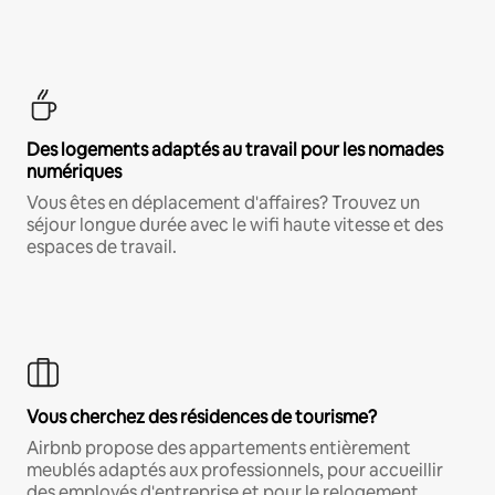
Des logements adaptés au travail pour les nomades
numériques
Vous êtes en déplacement d'affaires? Trouvez un
séjour longue durée avec le wifi haute vitesse et des
espaces de travail.
Vous cherchez des résidences de tourisme?
Airbnb propose des appartements entièrement
meublés adaptés aux professionnels, pour accueillir
des employés d'entreprise et pour le relogement.