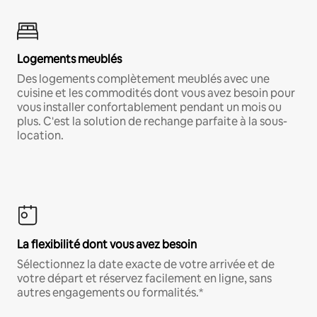
Logements meublés
Des logements complètement meublés avec une
cuisine et les commodités dont vous avez besoin pour
vous installer confortablement pendant un mois ou
plus. C'est la solution de rechange parfaite à la sous-
location.
La flexibilité dont vous avez besoin
Sélectionnez la date exacte de votre arrivée et de
votre départ et réservez facilement en ligne, sans
autres engagements ou formalités.*