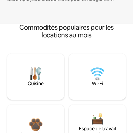
Commodités populaires pour les
locations au mois
Cuisine
Wi-Fi
Espace de travail