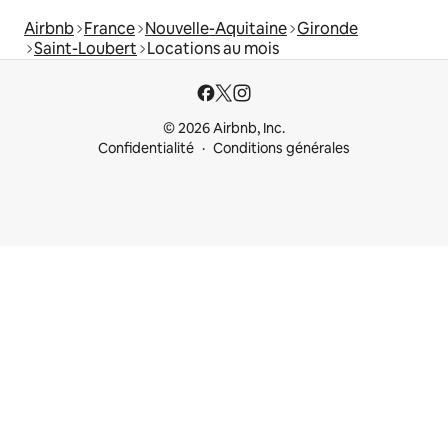
Airbnb
France
Nouvelle-Aquitaine
Gironde
Saint-Loubert
Locations au mois
© 2026 Airbnb, Inc.
Confidentialité
Conditions générales