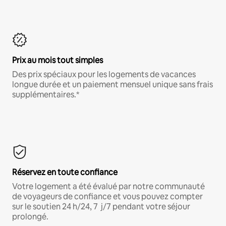
Prix au mois tout simples
Des prix spéciaux pour les logements de vacances
longue durée et un paiement mensuel unique sans frais
supplémentaires.*
Réservez en toute confiance
Votre logement a été évalué par notre communauté
de voyageurs de confiance et vous pouvez compter
sur le soutien 24 h/24, 7 j/7 pendant votre séjour
prolongé.