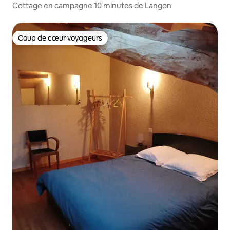
Cottage en campagne 10 minutes de Langon
Coup de cœur voyageurs
Coup de cœur voyageurs