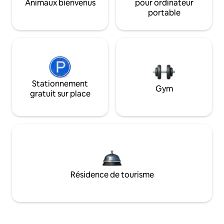
Animaux bienvenus
pour ordinateur
portable
Stationnement
Gym
gratuit sur place
Résidence de tourisme