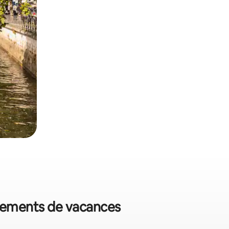
ogements de vacances