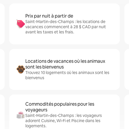
Prix par nuit à partir de
Saint-Martin-des-Champs : les locations de
vacances commencent à 28 $ CAD par nuit
avant les taxes et les frais.
Locations de vacances où les animaux
sont les bienvenus
Trouvez 10 logements où les animaux sont les
bienvenus
Commodités populaires pour les
voyageurs
Saint-Martin-des-Champs : les voyageurs
adorent Cuisine, Wi-Fi et Piscine dans les
logements.