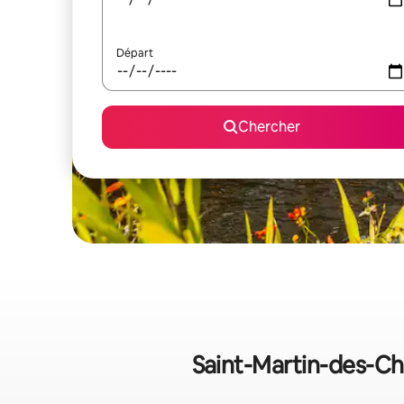
Départ
Chercher
Saint-Martin-des-Ch