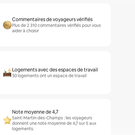
Commentaires de voyageurs vérifiés
Plus de 2 310 commentaires vérifiés pour vous
aider à choisir
Logements avec des espaces de travail
30 logements ont un espace de travail
Note moyenne de 4,7
Saint-Martin-des-Champs : les voyageurs
donnent une note moyenne de 4,7 sur 5 aux
logements.