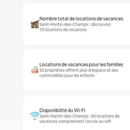
Nombre total de locations de vacances
Saint-Martin-des-Champs : découvrez
70 locations de vacances
Locations de vacances pour les familles
30 propriétés offrent plus d'espace et des
commodités pour les enfants
Disponibilité du Wi-Fi
Saint-Martin-des-Champs : 60 locations de
vacances comprennent l'accès au wifi