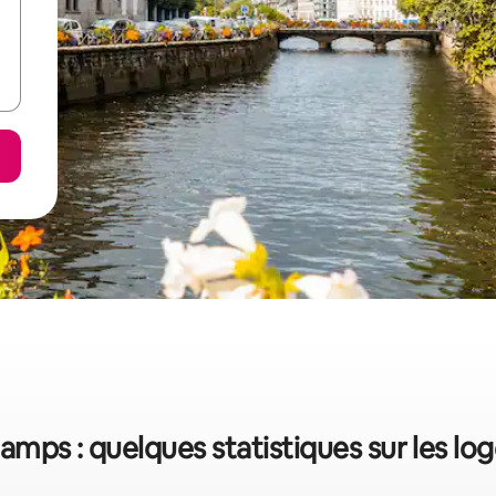
amps : quelques statistiques sur les l