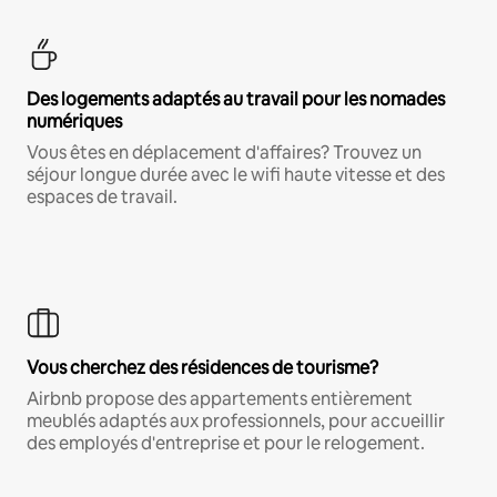
Des logements adaptés au travail pour les nomades
numériques
Vous êtes en déplacement d'affaires? Trouvez un
séjour longue durée avec le wifi haute vitesse et des
espaces de travail.
Vous cherchez des résidences de tourisme?
Airbnb propose des appartements entièrement
meublés adaptés aux professionnels, pour accueillir
des employés d'entreprise et pour le relogement.