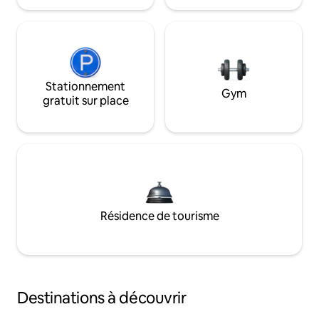
Stationnement
Gym
gratuit sur place
Résidence de tourisme
Destinations à découvrir