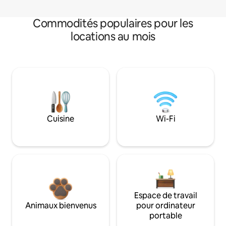
Commodités populaires pour les
locations au mois
Cuisine
Wi-Fi
Espace de travail
Animaux bienvenus
pour ordinateur
portable