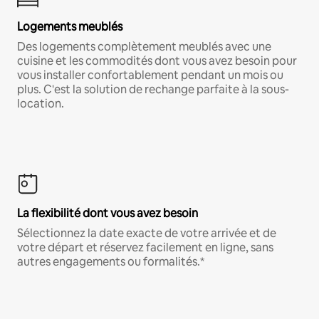
Logements meublés
Des logements complètement meublés avec une
cuisine et les commodités dont vous avez besoin pour
vous installer confortablement pendant un mois ou
plus. C'est la solution de rechange parfaite à la sous-
location.
La flexibilité dont vous avez besoin
Sélectionnez la date exacte de votre arrivée et de
votre départ et réservez facilement en ligne, sans
autres engagements ou formalités.*