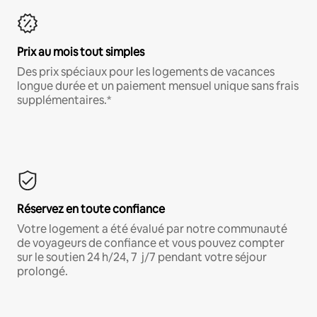
Prix au mois tout simples
Des prix spéciaux pour les logements de vacances
longue durée et un paiement mensuel unique sans frais
supplémentaires.*
Réservez en toute confiance
Votre logement a été évalué par notre communauté
de voyageurs de confiance et vous pouvez compter
sur le soutien 24 h/24, 7 j/7 pendant votre séjour
prolongé.