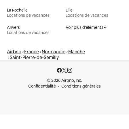
La Rochelle
Lille
Locations de vacances
Locations de vacances
Anvers
Voir plus d'éléments
Locations de vacances
Airbnb
France
Normandie
Manche
Saint-Pierre-de-Semilly
© 2026 Airbnb, Inc.
Confidentialité
Conditions générales