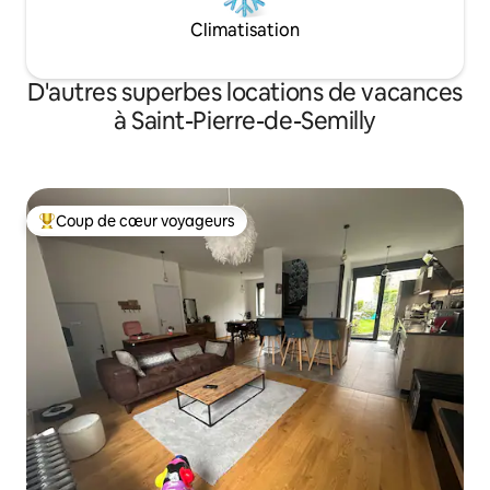
Climatisation
D'autres superbes locations de vacances
à Saint-Pierre-de-Semilly
Coup de cœur voyageurs
Coup de cœur voyageurs parmi les plus aimés