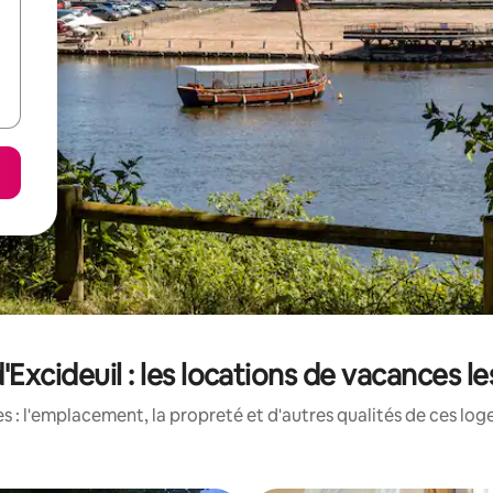
'Excideuil : les locations de vacances 
 : l'emplacement, la propreté et d'autres qualités de ces log