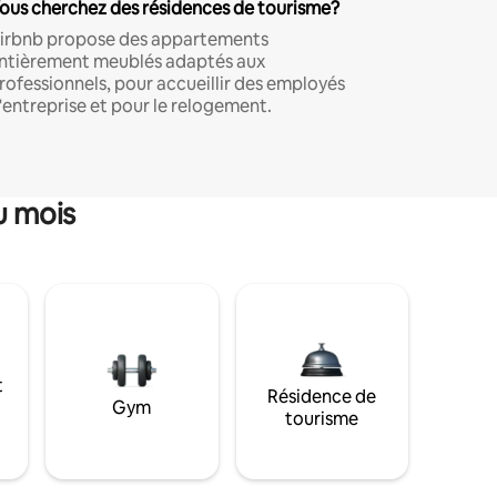
ous cherchez des résidences de tourisme?
irbnb propose des appartements
ntièrement meublés adaptés aux
rofessionnels, pour accueillir des employés
'entreprise et pour le relogement.
u mois
t
Résidence de
Gym
tourisme