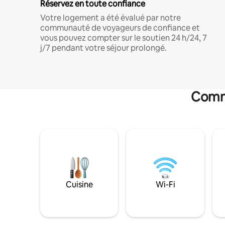
Réservez en toute confiance
Votre logement a été évalué par notre
communauté de voyageurs de confiance et
vous pouvez compter sur le soutien 24 h/24, 7
j/7 pendant votre séjour prolongé.
Commo
Cuisine
Wi-Fi