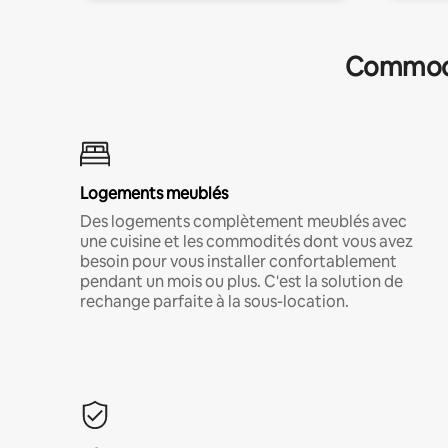
Commodit
Logements meublés
Des logements complètement meublés avec
une cuisine et les commodités dont vous avez
besoin pour vous installer confortablement
pendant un mois ou plus. C'est la solution de
rechange parfaite à la sous-location.