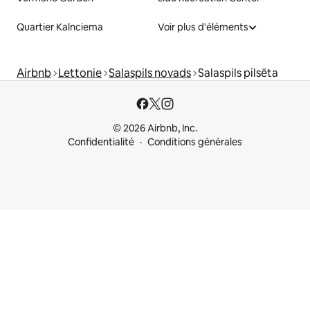
Quartier Kalnciema
Voir plus d'éléments
Airbnb
Lettonie
Salaspils novads
Salaspils pilsēta
© 2026 Airbnb, Inc.
Confidentialité
Conditions générales