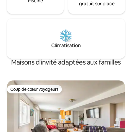
Piscine
gratuit sur place
Climatisation
Maisons d'invité adaptées aux familles
Coup de cœur voyageurs
Coup de cœur voyageurs