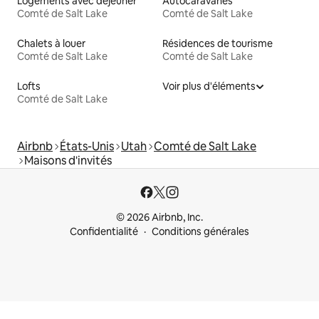
Logements avec déjeuner
Autocaravanes
Comté de Salt Lake
Comté de Salt Lake
Chalets à louer
Résidences de tourisme
Comté de Salt Lake
Comté de Salt Lake
Lofts
Voir plus d'éléments
Comté de Salt Lake
Airbnb
États-Unis
Utah
Comté de Salt Lake
Maisons d'invités
© 2026 Airbnb, Inc.
Confidentialité
Conditions générales