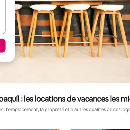
oaquíl : les locations de vacances les m
 : l'emplacement, la propreté et d'autres qualités de ces log