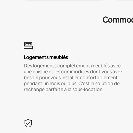
Commodit
Logements meublés
Des logements complètement meublés avec
une cuisine et les commodités dont vous avez
besoin pour vous installer confortablement
pendant un mois ou plus. C'est la solution de
rechange parfaite à la sous-location.