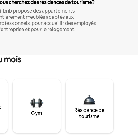
ous cherchez des résidences de tourisme?
irbnb propose des appartements
ntièrement meublés adaptés aux
rofessionnels, pour accueillir des employés
'entreprise et pour le relogement.
u mois
t
Résidence de
Gym
tourisme