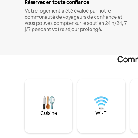
Réservez en toute confiance
Votre logement a été évalué par notre
communauté de voyageurs de confiance et
vous pouvez compter sur le soutien 24 h/24, 7
j/7 pendant votre séjour prolongé.
Commo
Cuisine
Wi-Fi