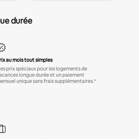
gue durée
rix au mois tout simples
es prix spéciaux pour les logements de
acances longue durée et un paiement
ensuel unique sans frais supplémentaires.*