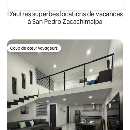
D'autres superbes locations de vacances
à San Pedro Zacachimalpa
Coup de cœur voyageurs
Coup de cœur voyageurs