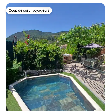
Coup de cœur voyageurs
Coup de cœur voyageurs