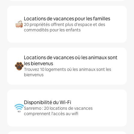
Locations de vacances pour les familles
20 propriétés offrent plus d'espace et des
commodités pour les enfants
Locations de vacances où les animaux sont
les bienvenus
Trouvez 10 logements où les animaux sont les
bienvenus
Disponibilité du Wi-Fi
Sanremo : 20 locations de vacances
comprennent l'accès au wifi