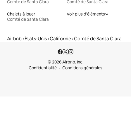
Comté de Santa Clara
Comté de Santa Clara
Chalets à louer
Voir plus d'éléments
Comté de Santa Clara
Airbnb
États-Unis
Californie
Comté de Santa Clara
© 2026 Airbnb, Inc.
Confidentialité
Conditions générales