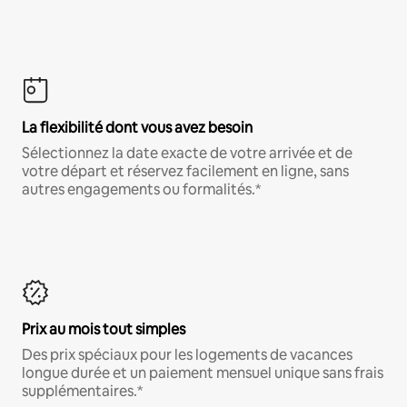
La flexibilité dont vous avez besoin
Sélectionnez la date exacte de votre arrivée et de
votre départ et réservez facilement en ligne, sans
autres engagements ou formalités.*
Prix au mois tout simples
Des prix spéciaux pour les logements de vacances
longue durée et un paiement mensuel unique sans frais
supplémentaires.*