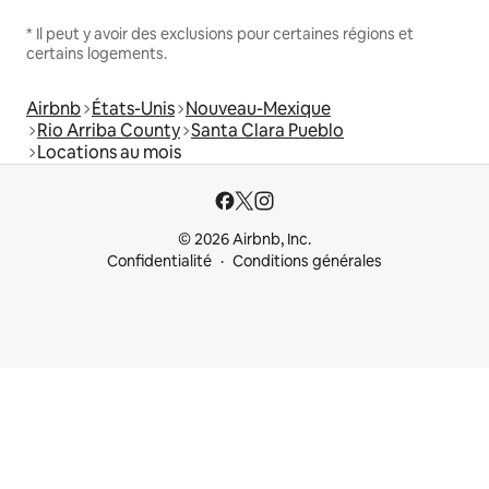
* Il peut y avoir des exclusions pour certaines régions et
certains logements.
Airbnb
États-Unis
Nouveau-Mexique
Rio Arriba County
Santa Clara Pueblo
Locations au mois
© 2026 Airbnb, Inc.
Confidentialité
Conditions générales