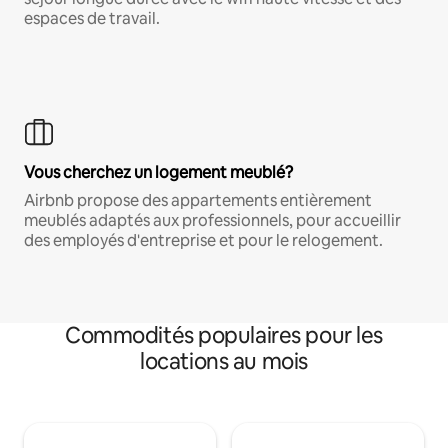
espaces de travail.
Vous cherchez un logement meublé?
Airbnb propose des appartements entièrement
meublés adaptés aux professionnels, pour accueillir
des employés d'entreprise et pour le relogement.
Commodités populaires pour les
locations au mois