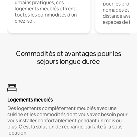
urbains pratiques, ces
pour les profes
logements meublés offrent
nomades et trav
toutes les commodités d'un
distance avec le
chez-soi.
espaces de trav
Commodités et avantages pour les
séjours longue durée
Logements meublés
Des logements complètement meublés avec une
cuisine et les commodités dont vous avez besoin pour
vous installer confortablement pendant un mois ou
plus. C'est la solution de rechange parfaite à la sous-
location.