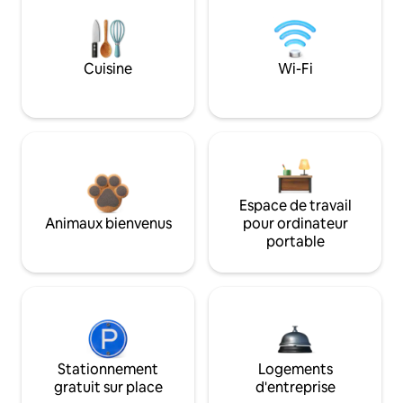
Cuisine
Wi-Fi
Espace de travail
Animaux bienvenus
pour ordinateur
portable
Stationnement
Logements
gratuit sur place
d'entreprise