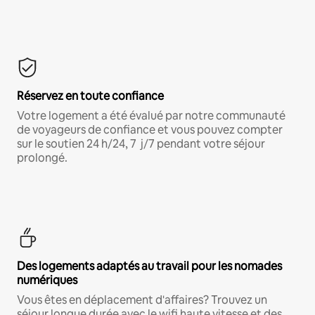
Réservez en toute confiance
Votre logement a été évalué par notre communauté
de voyageurs de confiance et vous pouvez compter
sur le soutien 24 h/24, 7 j/7 pendant votre séjour
prolongé.
Des logements adaptés au travail pour les nomades
numériques
Vous êtes en déplacement d'affaires? Trouvez un
séjour longue durée avec le wifi haute vitesse et des