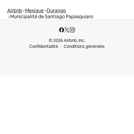
Airbnb
Mexique
Durango
Municipalité de Santiago Papasquiaro
© 2026 Airbnb, Inc.
Confidentialité
Conditions générales