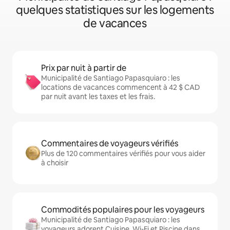
quelques statistiques sur les logements
de vacances
Prix par nuit à partir de
Municipalité de Santiago Papasquiaro : les
locations de vacances commencent à 42 $ CAD
par nuit avant les taxes et les frais.
Commentaires de voyageurs vérifiés
Plus de 120 commentaires vérifiés pour vous aider
à choisir
Commodités populaires pour les voyageurs
Municipalité de Santiago Papasquiaro : les
voyageurs adorent Cuisine, Wi-Fi et Piscine dans