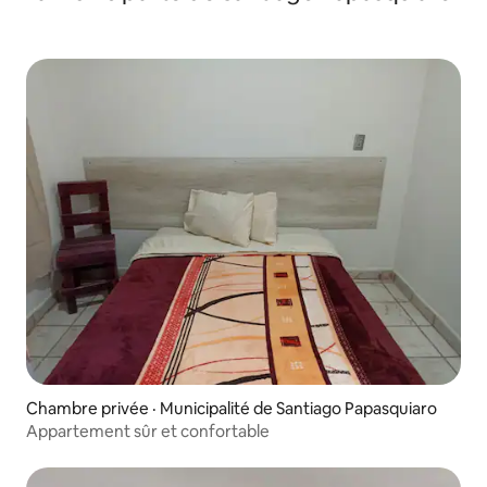
Chambre privée · Municipalité de Santiago Papasquiaro
Appartement sûr et confortable