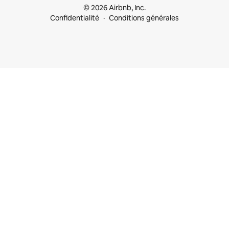
© 2026 Airbnb, Inc.
Confidentialité
Conditions générales