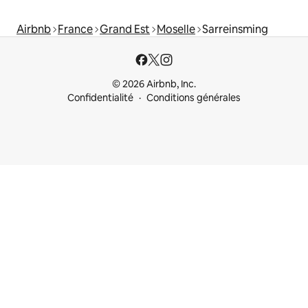
Airbnb
France
Grand Est
Moselle
Sarreinsming
© 2026 Airbnb, Inc.
Confidentialité
Conditions générales