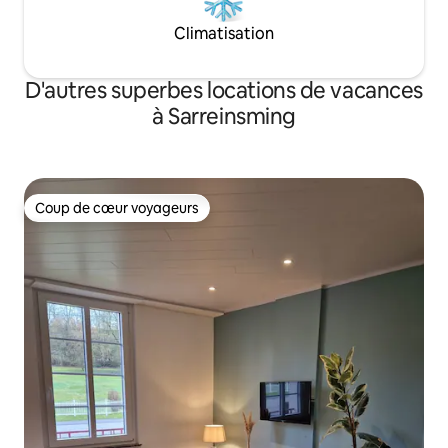
Climatisation
D'autres superbes locations de vacances
à Sarreinsming
Coup de cœur voyageurs
Coup de cœur voyageurs