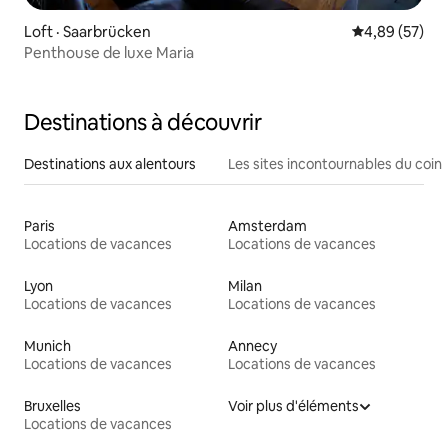
Loft · Saarbrücken
Note moyenne
4,89 (57)
Penthouse de luxe Maria
Destinations à découvrir
Destinations aux alentours
Les sites incontournables du coin
Paris
Amsterdam
Locations de vacances
Locations de vacances
Lyon
Milan
Locations de vacances
Locations de vacances
Munich
Annecy
Locations de vacances
Locations de vacances
Bruxelles
Voir plus d'éléments
Locations de vacances