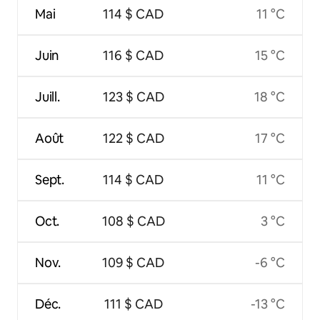
Mai
114 $ CAD
11 °C
Juin
116 $ CAD
15 °C
Juill.
123 $ CAD
18 °C
Août
122 $ CAD
17 °C
Sept.
114 $ CAD
11 °C
Oct.
108 $ CAD
3 °C
Nov.
109 $ CAD
-6 °C
Déc.
111 $ CAD
-13 °C