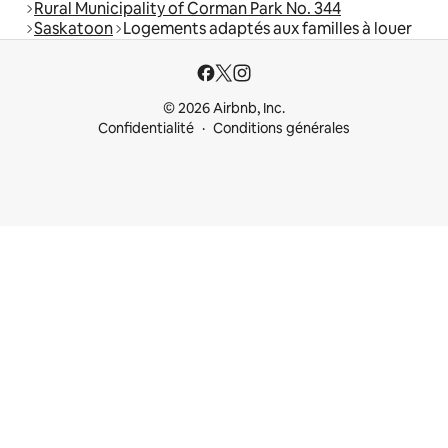
Rural Municipality of Corman Park No. 344
Saskatoon
Logements adaptés aux familles à louer
© 2026 Airbnb, Inc.
Confidentialité
Conditions générales