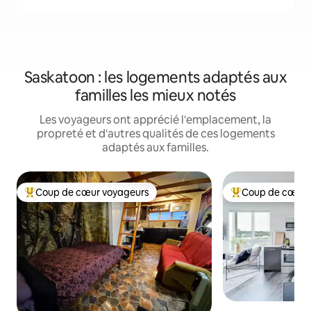
Saskatoon : les logements adaptés aux
familles les mieux notés
Les voyageurs ont apprécié l'emplacement, la
propreté et d'autres qualités de ces logements
adaptés aux familles.
Coup de cœur voyageurs
Coup de cœur 
Coup de cœur voyageurs parmi les plus aimés
Coup de cœur voy