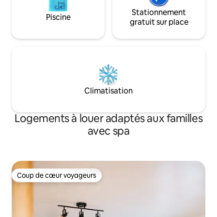
Stationnement
Piscine
gratuit sur place
Climatisation
Logements à louer adaptés aux familles
avec spa
Coup de cœur voyageurs
Coup de cœur voyageurs