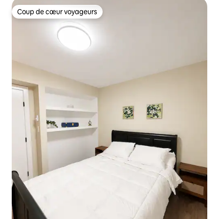
Coup de cœur voyageurs
Coup de cœur voyageurs