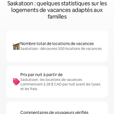
Saskatoon : quelques statistiques sur les
logements de vacances adaptés aux
familles
Nombre total de locations de vacances
Saskatoon : découvrez 500 locations de vacances
Prix par nuit à partir de
Saskatoon : les locations de vacances
commencent à 28 $ CAD par nuit avant les taxes
et les frais.
Commentaires de voyageurs vérifiés