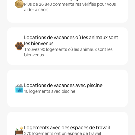
Plus de 26 840 commentaires vérifiés pour vous
aider à choisir
Locations de vacances où les animaux sont
les bienvenus
Trouvez 90 logements où les animaux sont les
bienvenus
Locations de vacances avec piscine
10 logements avec piscine
Logements avec des espaces de travail
270 logements ont un espace de travail