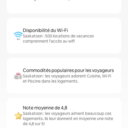
Disponibilité du Wi-Fi
Saskatoon : 500 locations de vacances
comprennent l'accès au wifi
Commodités populaires pour les voyageurs
Saskatoon : les voyageurs adorent Cuisine, Wi-Fi
et Piscine dans les logements.
Note moyenne de 4,8
Saskatoon : les voyageurs aiment beaucoup ces
logements. Ils leur donnent en moyenne une note
de 4,8 sur 5!