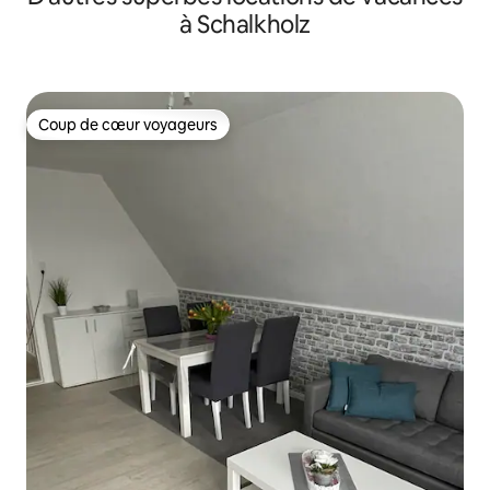
à Schalkholz
Coup de cœur voyageurs
Coup de cœur voyageurs