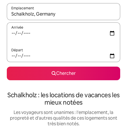
Emplacement
Quand les résultats sont affichés, parcourez-les en utilisant les 
Arrivée
Départ
Chercher
Schalkholz : les locations de vacances les
mieux notées
Les voyageurs sont unanimes : l'emplacement, la
propreté et d'autres qualités de ces logements sont
très bien notés.