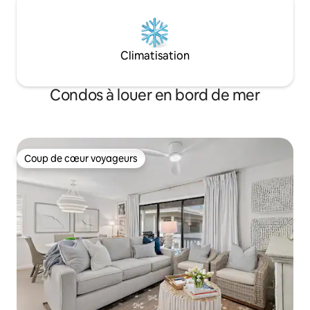
Climatisation
Condos à louer en bord de mer
Coup de cœur voyageurs
Coup de cœur voyageurs