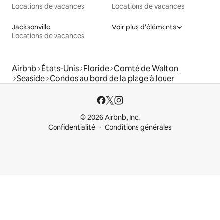
Locations de vacances
Locations de vacances
Jacksonville
Voir plus d'éléments
Locations de vacances
Airbnb
États-Unis
Floride
Comté de Walton
Seaside
Condos au bord de la plage à louer
© 2026 Airbnb, Inc.
Confidentialité
Conditions générales