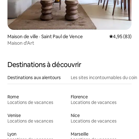
Maison de ville · Saint Paul de Vence
Note moyenne
4,95 (83)
Maison d'Art
Destinations à découvrir
Destinations aux alentours
Les sites incontournables du coin
Rome
Florence
Locations de vacances
Locations de vacances
Venise
Nice
Locations de vacances
Locations de vacances
Lyon
Marseille